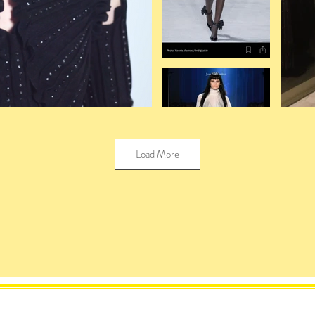
Load More